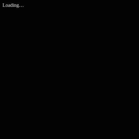
Loading…